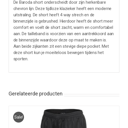
De Baroda short onderscheidt door zijn herkenbare
chevron lijn. Deze tijdloze klazieker heeft een moderne
uitstraling. De short heeft 4 way strech en de
binnenzijde is gebrushed. Hierdoor heeft de short meer
comfort en voelt de short zacht, warm en comfortabel
aan. De tailleband is voorzien van een aantrekkoord aan
de binnenzijde waardoor deze op maat te maken is.
Aan beide zijkanten zit een stevige diepe pocket. Met
deze short kun je moeiteloos bewegen tijdens het
sporten.
Gerelateerde producten
Sale!