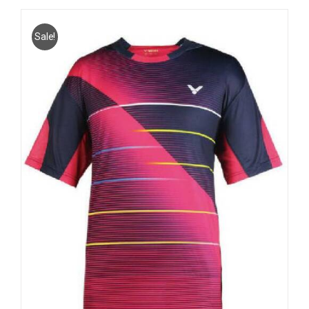
Sale!