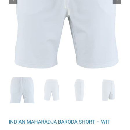
INDIAN MAHARADJA BARODA SHORT – WIT