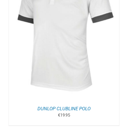
DUNLOP CLUBLINE POLO
€
19.95