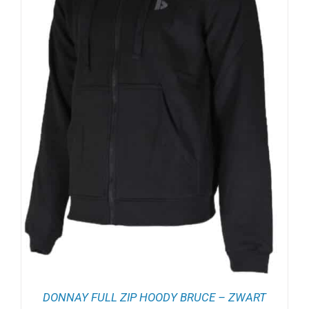
DONNAY FULL ZIP HOODY BRUCE – ZWART