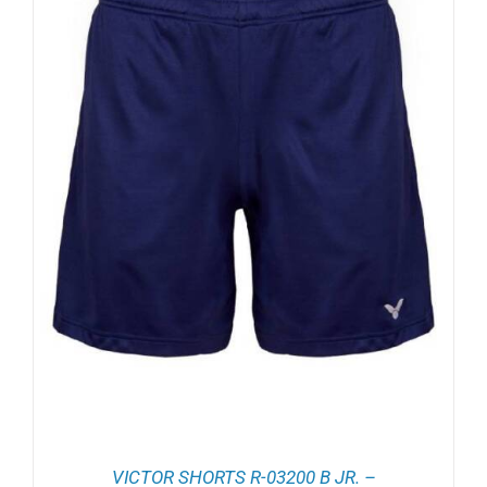
VICTOR SHORTS R-03200 B JR. –