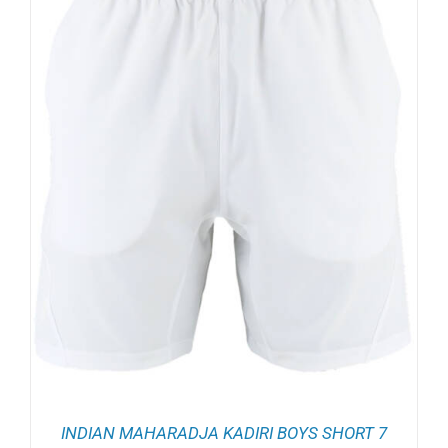
INDIAN MAHARADJA KADIRI BOYS SHORT 7