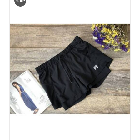
Sale!