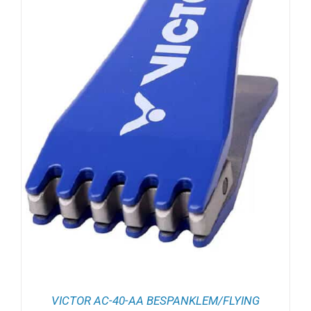
VICTOR AC-40-AA BESPANKLEM/FLYING