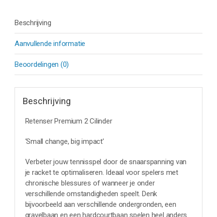
Beschrijving
Aanvullende informatie
Beoordelingen (0)
Beschrijving
Retenser Premium 2 Cilinder
‘Small change, big impact’
Verbeter jouw tennisspel door de snaarspanning van
je racket te optimaliseren. Ideaal voor spelers met
chronische blessures of wanneer je onder
verschillende omstandigheden speelt. Denk
bijvoorbeeld aan verschillende ondergronden, een
gravelbaan en een hardcourtbaan spelen heel anders.