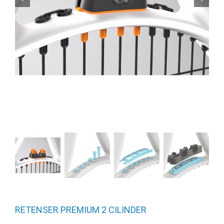
RETENSER PREMIUM 2 CILINDER