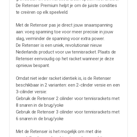
De Retenser Premium helpt je om de juiste condities
te creëren op elk speelveld.
Met de Retenser pas je direct jouw snaarspanning
aan: voeg spanning toe voor meer precisie in jouw
slag, verminder de spanning voor extra power.
De Retenser is een uniek, revolutionair nieuw
Nederlands product voor uw tennisracket. Plaats de
Retenser eenvoudig op het racket wanneer je deze
opnieuw bespant.
Omdat niet ieder racket identiek is, is de Retenser
beschikbaar in 2 varianten: een 2-clinder versie en een
3-cilinder versie:
Gebruik de Retenser 2 cilinder voor tennisrackets met
8 snaren in de brug/yoke
Gebruik de Retenser 3 cilinder voor tennisrackets met
6 snaren in de brug/yoke
Met de Retenser is het mogelijk om met drie