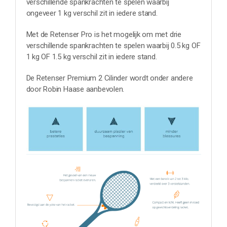
verschillende spankrachten te spelen waarbij
ongeveer 1 kg verschil zit in iedere stand.
Met de Retenser Pro is het mogelijk om met drie
verschillende spankrachten te spelen waarbij 0.5 kg OF
1 kg OF 1.5 kg verschil zit in iedere stand.
De Retenser Premium 2 Cilinder wordt onder andere
door Robin Haase aanbevolen.