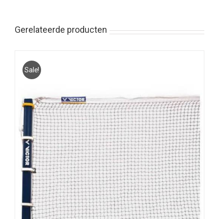
Gerelateerde producten
Sale!