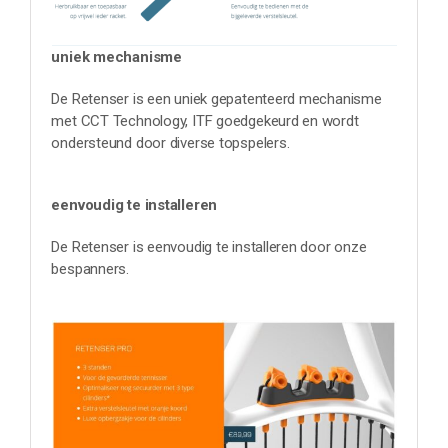
uniek mechanisme
De Retenser is een uniek gepatenteerd mechanisme
met CCT Technology, ITF goedgekeurd en wordt
ondersteund door diverse topspelers.
eenvoudig te installeren
De Retenser is eenvoudig te installeren door onze
bespanners.