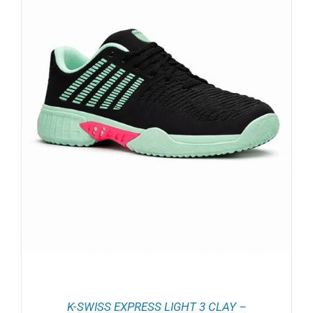
K-SWISS EXPRESS LIGHT 3 CLAY –