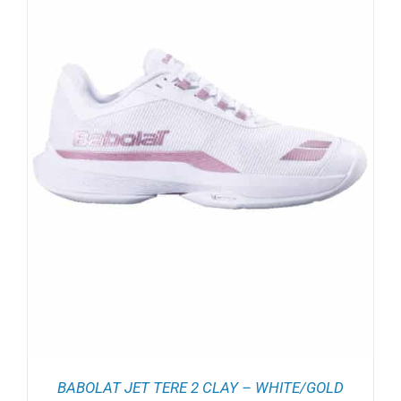
BABOLAT JET TERE 2 CLAY – WHITE/GOLD