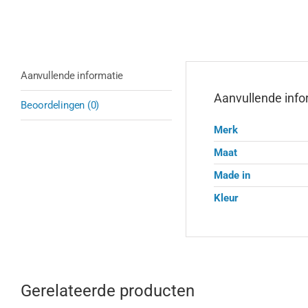
Aanvullende informatie
Aanvullende info
Beoordelingen (0)
Merk
Maat
Made in
Kleur
Gerelateerde producten