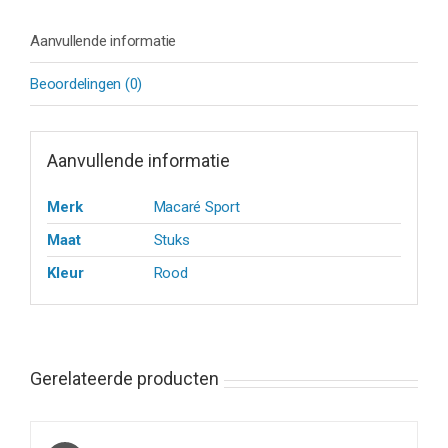
Aanvullende informatie
Beoordelingen (0)
Aanvullende informatie
Merk
Macaré Sport
Maat
Stuks
Kleur
Rood
Gerelateerde producten