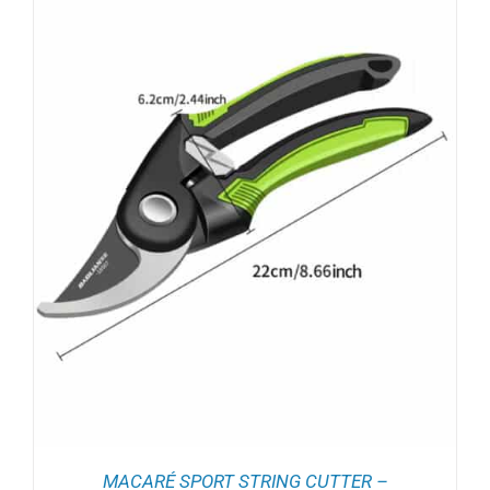
MACARÉ SPORT STRING CUTTER –