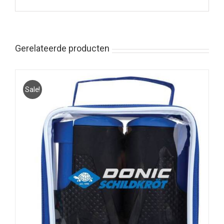
Gerelateerde producten
Sale!