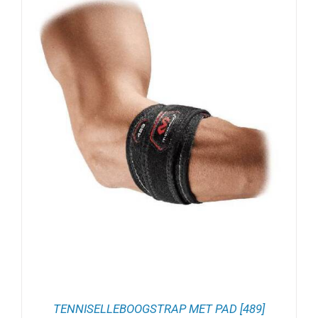
TENNISELLEBOOGSTRAP MET PAD [489]