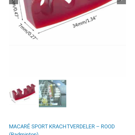
MACARÉ SPORT KRACHTVERDELER – ROOD
(Badminton)