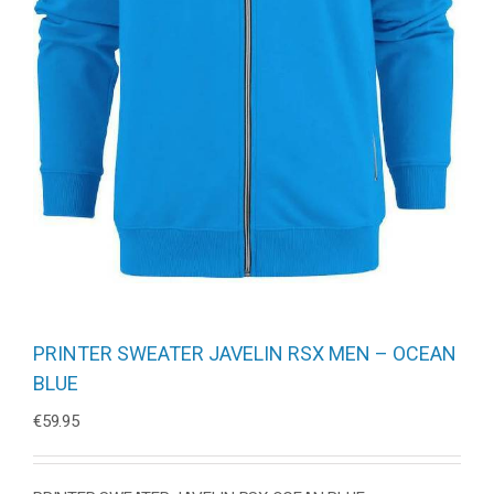
PRINTER SWEATER JAVELIN RSX MEN – OCEAN
BLUE
€
59.95