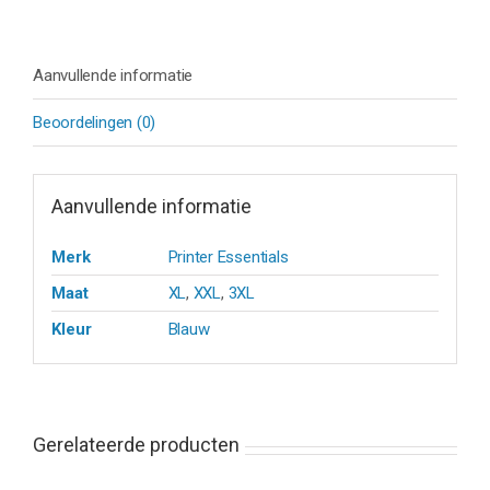
Aanvullende informatie
Beoordelingen (0)
Aanvullende informatie
Merk
Printer Essentials
Maat
XL
,
XXL
,
3XL
Kleur
Blauw
Gerelateerde producten