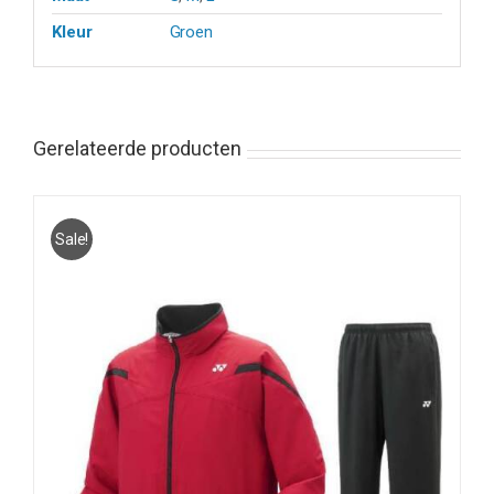
Kleur
Groen
Gerelateerde producten
Sale!