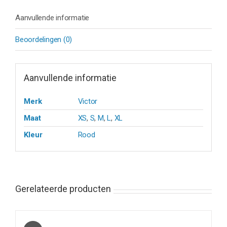
Aanvullende informatie
Beoordelingen (0)
Aanvullende informatie
Merk
Victor
Maat
XS
,
S
,
M
,
L
,
XL
Kleur
Rood
Gerelateerde producten