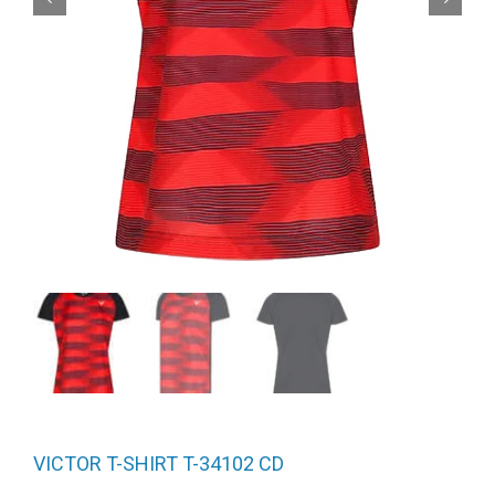
VICTOR T-SHIRT T-34102 CD