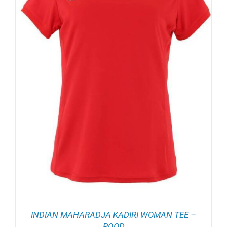
INDIAN MAHARADJA KADIRI WOMAN TEE –
ROOD