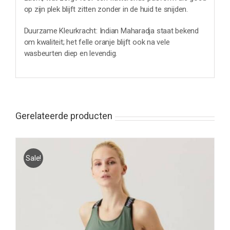
op zijn plek blijft zitten zonder in de huid te snijden.
Duurzame Kleurkracht: Indian Maharadja staat bekend
om kwaliteit; het felle oranje blijft ook na vele
wasbeurten diep en levendig.
Gerelateerde producten
Sale!