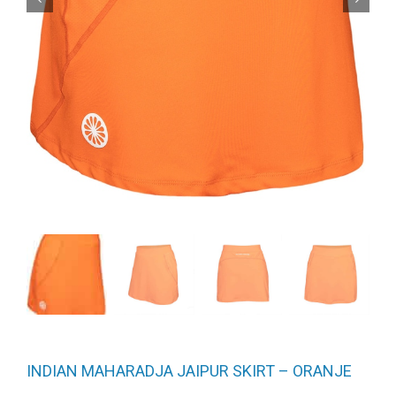
INDIAN MAHARADJA JAIPUR SKIRT – ORANJE