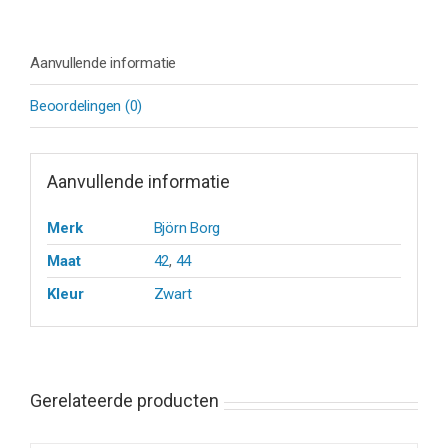
Aanvullende informatie
Beoordelingen (0)
Aanvullende informatie
Merk
Björn Borg
Maat
42
,
44
Kleur
Zwart
Gerelateerde producten