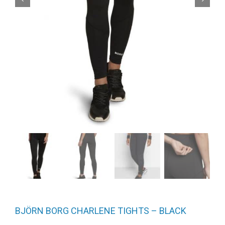
BJÖRN BORG CHARLENE TIGHTS – BLACK