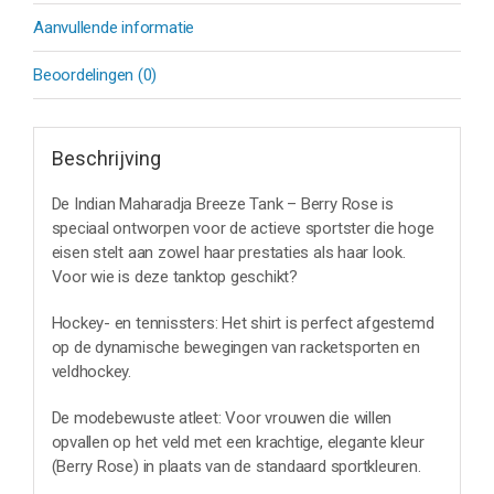
Aanvullende informatie
Beoordelingen (0)
Beschrijving
De Indian Maharadja Breeze Tank – Berry Rose is
speciaal ontworpen voor de actieve sportster die hoge
eisen stelt aan zowel haar prestaties als haar look.
Voor wie is deze tanktop geschikt?
Hockey- en tennissters: Het shirt is perfect afgestemd
op de dynamische bewegingen van racketsporten en
veldhockey.
De modebewuste atleet: Voor vrouwen die willen
opvallen op het veld met een krachtige, elegante kleur
(Berry Rose) in plaats van de standaard sportkleuren.