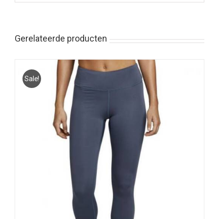
Gerelateerde producten
Sale!