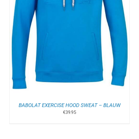
BABOLAT EXERCISE HOOD SWEAT – BLAUW
€
39.95