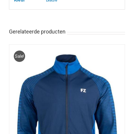
Gerelateerde producten
Sale!