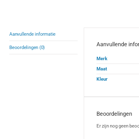
Aanvullende informatie
Aanvullende info
Beoordelingen (0)
Merk
Maat
Kleur
Beoordelingen
Er zijn nog geen beoo