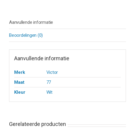
Aanvullende informatie
Beoordelingen (0)
Aanvullende informatie
Merk
Victor
Maat
77
Kleur
Wit
Gerelateerde producten