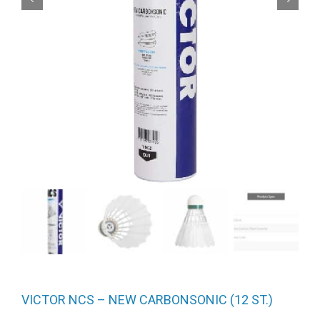
VICTOR NCS – NEW CARBONSONIC (12 ST.)