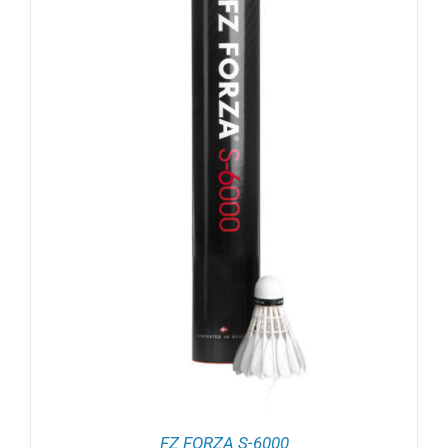
FZ FORZA S-6000