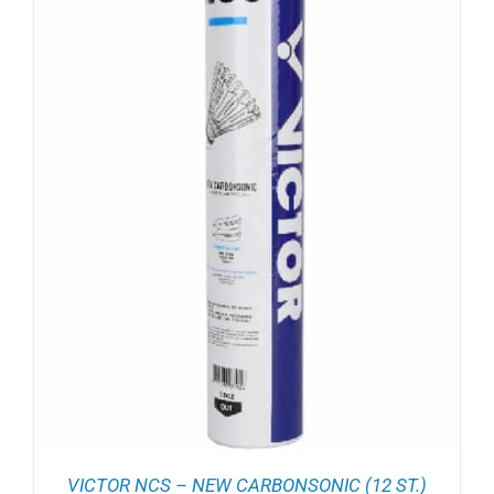
VICTOR NCS – NEW CARBONSONIC (12 ST.)