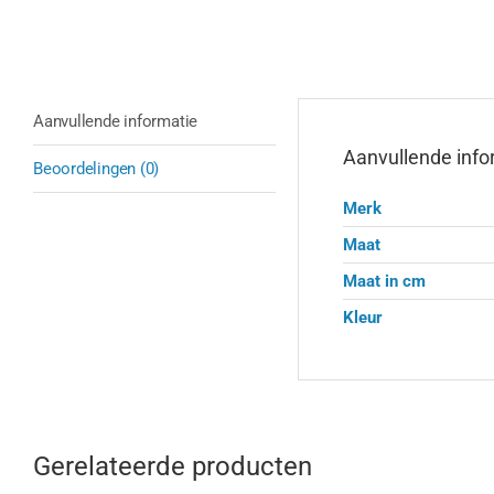
Aanvullende informatie
Aanvullende info
Beoordelingen (0)
Merk
Maat
Maat in cm
Kleur
Gerelateerde producten