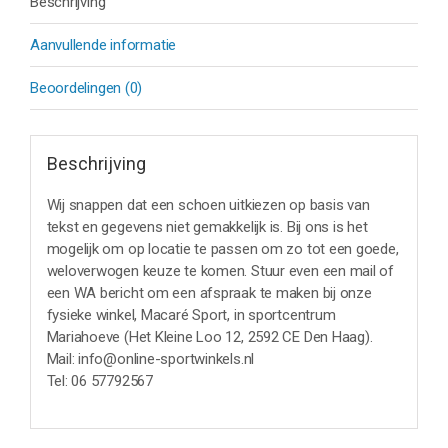
Beschrijving
Aanvullende informatie
Beoordelingen (0)
Beschrijving
Wij snappen dat een schoen uitkiezen op basis van
tekst en gegevens niet gemakkelijk is. Bij ons is het
mogelijk om op locatie te passen om zo tot een goede,
weloverwogen keuze te komen. Stuur even een mail of
een WA bericht om een afspraak te maken bij onze
fysieke winkel, Macaré Sport, in sportcentrum
Mariahoeve (Het Kleine Loo 12, 2592 CE Den Haag).
Mail: info@online-sportwinkels.nl
Tel: 06 57792567