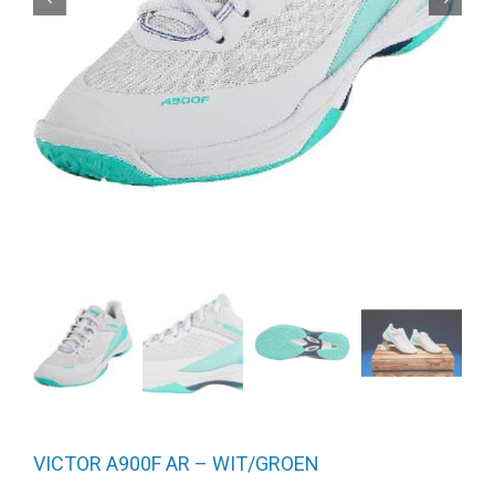
VICTOR A900F AR – WIT/GROEN