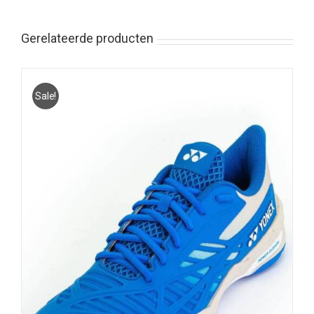
Gerelateerde producten
Sale!