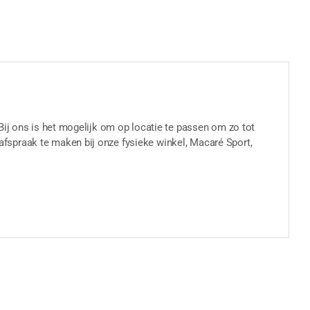
Bij ons is het mogelijk om op locatie te passen om zo tot
fspraak te maken bij onze fysieke winkel, Macaré Sport,