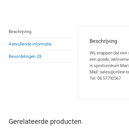
Beschrijving
Beschrijving
Aanvullende informatie
Wij snappen dat een 
Beoordelingen (0)
een goede, weloverwo
in sportcentrum Mari
Mail: sales@online-t
Tel: 06 57792567
Gerelateerde producten