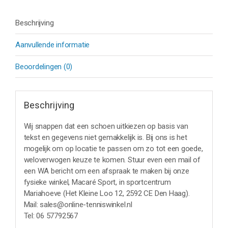
Beschrijving
Aanvullende informatie
Beoordelingen (0)
Beschrijving
Wij snappen dat een schoen uitkiezen op basis van
tekst en gegevens niet gemakkelijk is. Bij ons is het
mogelijk om op locatie te passen om zo tot een goede,
weloverwogen keuze te komen. Stuur even een mail of
een WA bericht om een afspraak te maken bij onze
fysieke winkel, Macaré Sport, in sportcentrum
Mariahoeve (Het Kleine Loo 12, 2592 CE Den Haag).
Mail: sales@online-tenniswinkel.nl
Tel: 06 57792567