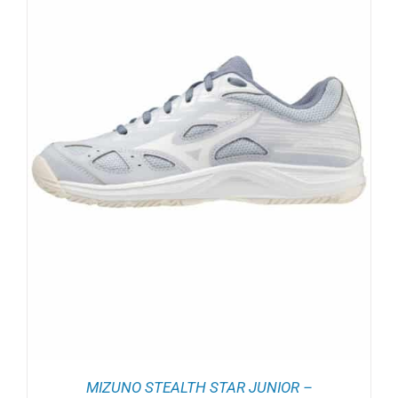
MIZUNO STEALTH STAR JUNIOR –