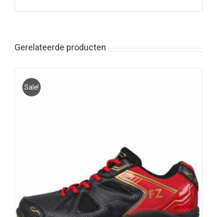
Gerelateerde producten
Sale!