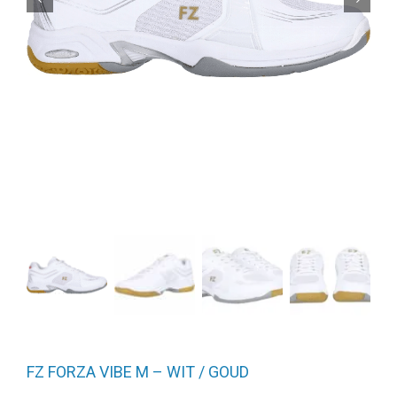
FZ FORZA VIBE M – WIT / GOUD