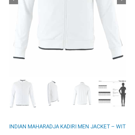
INDIAN MAHARADJA KADIRI MEN JACKET – WIT