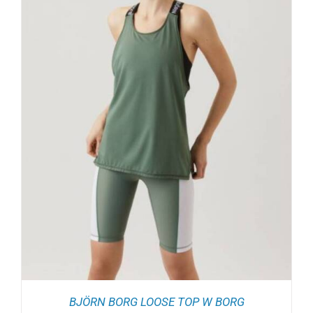
BJÖRN BORG LOOSE TOP W BORG