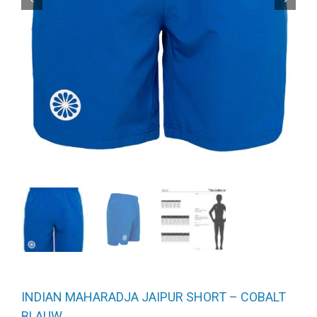
INDIAN MAHARADJA JAIPUR SHORT – COBALT
BLAUW