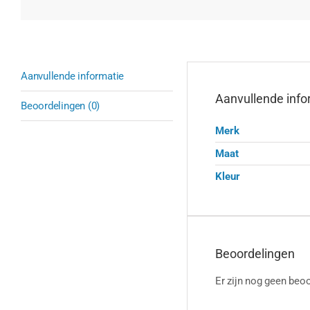
Aanvullende informatie
Aanvullende info
Beoordelingen (0)
Merk
Maat
Kleur
Beoordelingen
Er zijn nog geen beoo