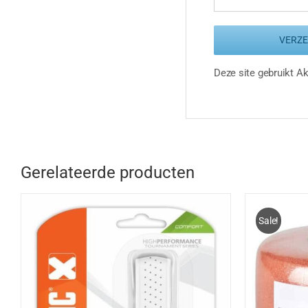
Deze site gebruikt 
Gerelateerde producten
Sale!