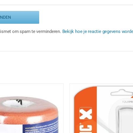
Akismet om spam te verminderen.
Bekijk hoe je reactie gegevens word