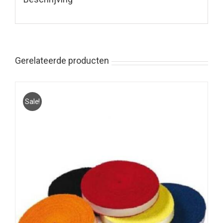
Gerelateerde producten
Sale!