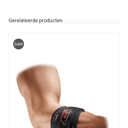
Gerelateerde producten
Sale!