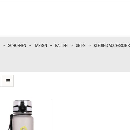
SCHOENEN
TASSEN
BALLEN
GRIPS
KLEDING ACCESSOIRE