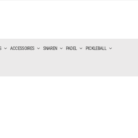
S
ACCESSOIRES
SNAREN
PADEL
PICKLEBALL