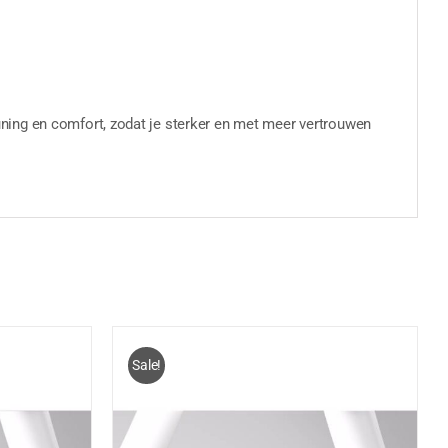
ning en comfort, zodat je sterker en met meer vertrouwen
Sale!