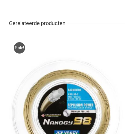
Gerelateerde producten
Sale!