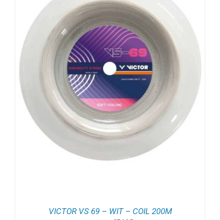
VICTOR VS 69 – WIT – COIL 200M