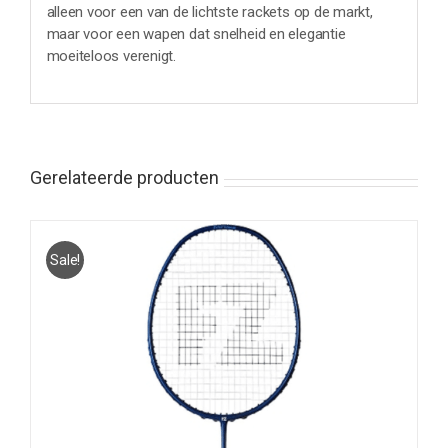
alleen voor een van de lichtste rackets op de markt,
maar voor een wapen dat snelheid en elegantie
moeiteloos verenigt.
Gerelateerde producten
Sale!