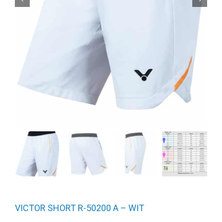
VICTOR SHORT R-50200 A – WIT