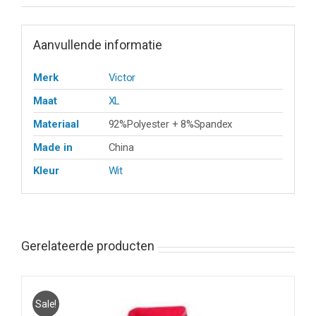
Aanvullende informatie
Merk
Victor
Maat
XL
Materiaal
92%Polyester + 8%Spandex
Made in
China
Kleur
Wit
Gerelateerde producten
Sale!