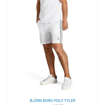
BJÖRN BORG POLO TYLER