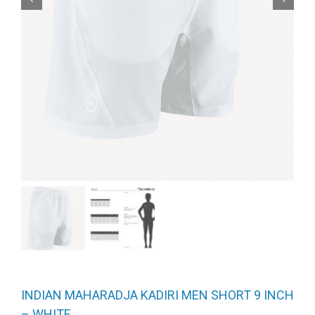
INDIAN MAHARADJA KADIRI MEN SHORT 9 INCH
– WHITE