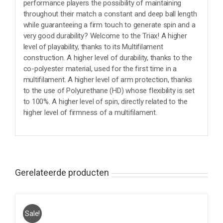
performance players the possibility of maintaining
throughout their match a constant and deep ball length
while guaranteeing a firm touch to generate spin and a
very good durability? Welcome to the Triax! A higher
level of playability, thanks to its Multifilament
construction. A higher level of durability, thanks to the
co-polyester material, used for the first time in a
multifilament. A higher level of arm protection, thanks
to the use of Polyurethane (HD) whose flexibility is set
to 100%. A higher level of spin, directly related to the
higher level of firmness of a multifilament.
Gerelateerde producten
Sale!