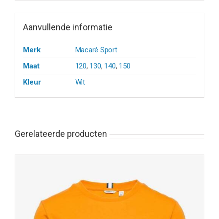
Aanvullende informatie
Merk
Macaré Sport
Maat
120
,
130
,
140
,
150
Kleur
Wit
Gerelateerde producten