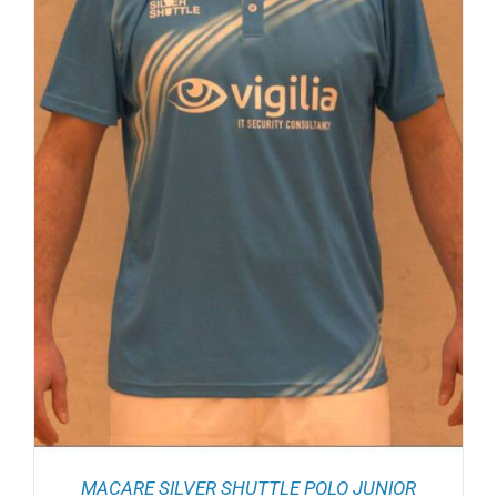
MACARE SILVER SHUTTLE POLO JUNIOR