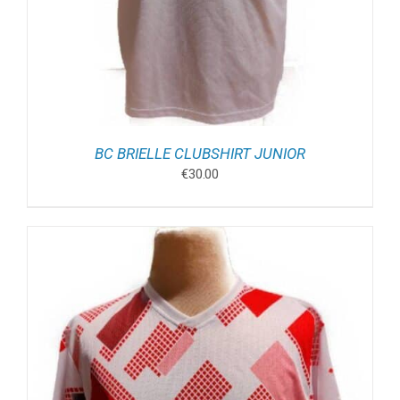
BC BRIELLE CLUBSHIRT JUNIOR
€
30.00