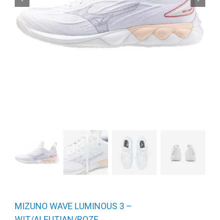
MIZUNO WAVE LUMINOUS 3 –
WIT/ALEUTIAN/ROZE