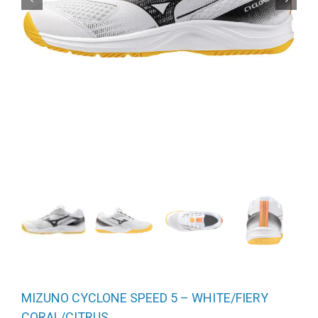
MIZUNO CYCLONE SPEED 5 – WHITE/FIERY
CORAL/CITRUS