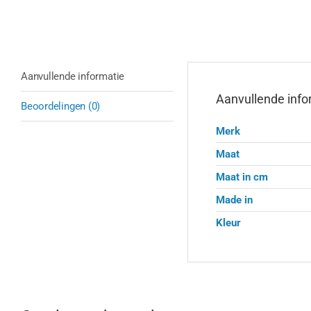
Aanvullende informatie
Aanvullende info
Beoordelingen (0)
Merk
Maat
Maat in cm
Made in
Kleur