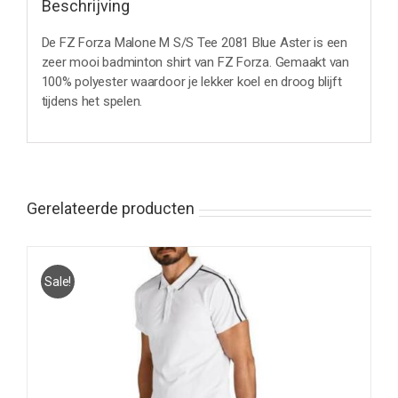
Beschrijving
De FZ Forza Malone M S/S Tee 2081 Blue Aster is een
zeer mooi badminton shirt van FZ Forza. Gemaakt van
100% polyester waardoor je lekker koel en droog blijft
tijdens het spelen.
Gerelateerde producten
Sale!