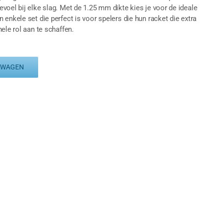
voel bij elke slag. Met de 1.25 mm dikte kies je voor de ideale
enkele set die perfect is voor spelers die hun racket die extra
ele rol aan te schaffen.
LWAGEN