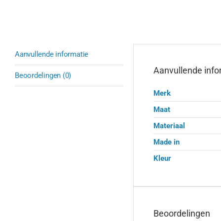
Aanvullende informatie
Aanvullende info
Beoordelingen (0)
Merk
Maat
Materiaal
Made in
Kleur
Beoordelingen