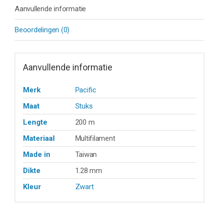
Aanvullende informatie
Beoordelingen (0)
Aanvullende informatie
Merk
Pacific
Maat
Stuks
Lengte
200 m
Materiaal
Multifilament
Made in
Taiwan
Dikte
1.28 mm
Kleur
Zwart