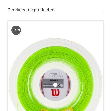
Gerelateerde producten
Sale!