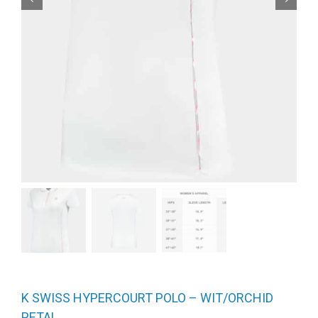
K SWISS HYPERCOURT POLO – WIT/ORCHID
PETAL